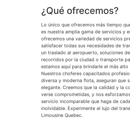
¿Qué ofrecemos?
Lo único que ofrecemos más tiempo que
es nuestra amplia gama de servicios y 
ofrecemos una variedad de servicios p
satisfacer todas sus necesidades de tra
un traslado al aeropuerto, soluciones de
recorridos por la ciudad o transporte p
estamos aquí para brindarle el más alto
Nuestros choferes capacitados profesio
diversa y moderna flota, aseguran que 
elegante. Creemos que la calidad y la c
verse comprometidas, y nos esforzamos 
servicio incomparable que haga de cada
inolvidable. Experimente el lujo del tra
Limousine Quebec.