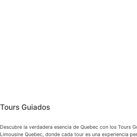
Tours Guiados
Descubre la verdadera esencia de Quebec con los Tours G
Limousine Quebec, donde cada tour es una experiencia pe