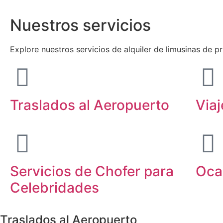
Nuestros servicios
Explore nuestros servicios de alquiler de limusinas de p
Traslados al Aeropuerto
Via
Servicios de Chofer para
Oca
Celebridades
Traslados al Aeropuerto