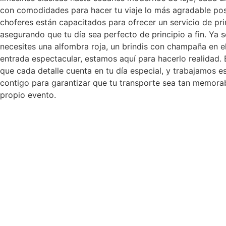
con comodidades para hacer tu viaje lo más agradable pos
choferes están capacitados para ofrecer un servicio de pr
asegurando que tu día sea perfecto de principio a fin. Ya 
necesites una alfombra roja, un brindis con champaña en e
entrada espectacular, estamos aquí para hacerlo realidad
que cada detalle cuenta en tu día especial, y trabajamos 
contigo para garantizar que tu transporte sea tan memora
propio evento.