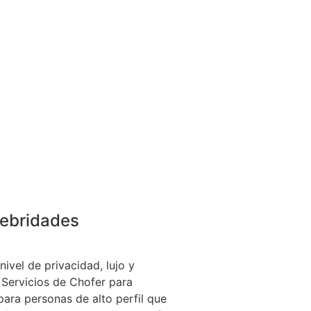
lebridades
nivel de privacidad, lujo y
 Servicios de Chofer para
para personas de alto perfil que